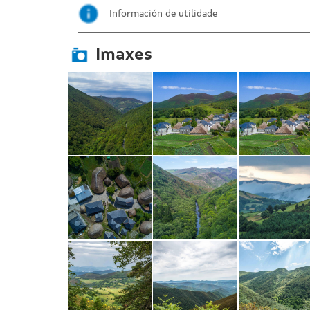
Información de utilidade
Imaxes