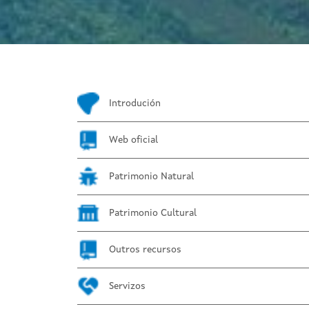
Introdución
Web oficial
Patrimonio Natural
Patrimonio Cultural
Outros recursos
Servizos