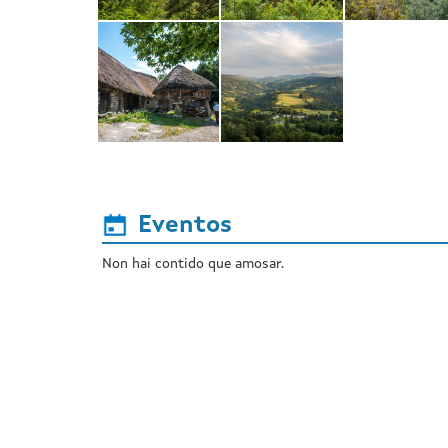
Eventos
Non hai contido que amosar.