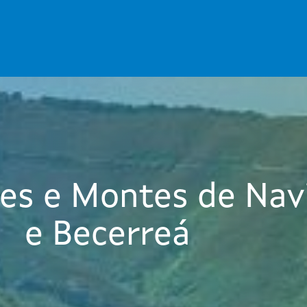
es e Montes de Nav
e Becerreá