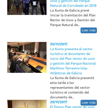
usos y gestión del Parque
Natural de Corrubedo en 2018
La Xunta de Galicia prevé
iniciar la tramitación del Plan
Rector de Usos y Gestión del
Parque Natural de...
Leer más
30/11/2017
La Xunta presenta al sector
turístico el documento de
inicio del Plan rector de usos
y gestión del Parque Nacional
Marítimo Terrestre Islas
Atlánticas de Galicia
La Xunta de Galicia presentó
esta tarde a los
representantes del sector
turístico el contenido del
documento de...
29/11/2017
Leer más
El futuro Plan rector de usos