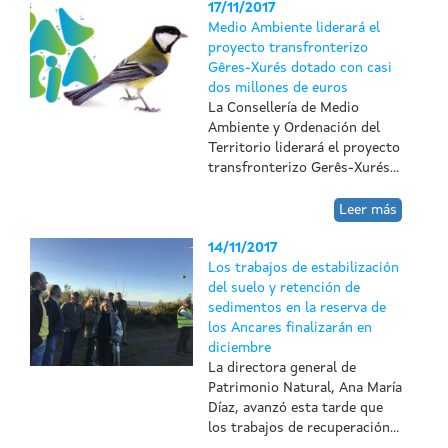
17/11/2017
Medio Ambiente liderará el
proyecto transfronterizo
Gêres-Xurés dotado con casi
dos millones de euros
La Consellería de Medio
Ambiente y Ordenación del
Territorio liderará el proyecto
transfronterizo Gerês-Xurés...
Leer más
14/11/2017
Los trabajos de estabilización
del suelo y retención de
sedimentos en la reserva de
los Ancares finalizarán en
diciembre
La directora general de
Patrimonio Natural, Ana María
Díaz, avanzó esta tarde que
los trabajos de recuperación...