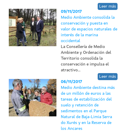
Leer más
09/11/2017
Medio Ambiente consolida la
conservación y puesta en
valor de espacios naturales de
interés de la marina
occidental
La Consellería de Medio
Ambiente y Ordenación del
Territorio consolida la
conservación e impulsa el
atractivo...
Leer más
06/11/2017
Medio Ambiente destina más
de un millón de euros a las
tareas de estabilización del
suelo y retención de
sedimentos en el Parque
Natural de Baja-Limia Serra
do Xurés y en la Reserva de
los Ancares