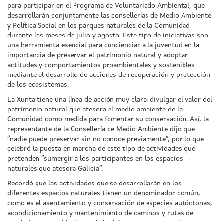
para participar en el Programa de Voluntariado Ambiental, que
desarrollarán conjuntamente las consellerías de Medio Ambiente
y Política Social en los parques naturales de la Comunidad
durante los meses de julio y agosto. Este tipo de iniciativas son
una herramienta esencial para concienciar a la juventud en la
importancia de preservar el patrimonio natural y adoptar
actitudes y comportamientos proambientales y sostenibles
mediante el desarrollo de acciones de recuperación y protección
de los ecosistemas.
La Xunta tiene una línea de acción muy clara: divulgar el valor del
patrimonio natural que atesora el medio ambiente de la
Comunidad como medida para fomentar su conservación. Así, la
representante de la Consellería de Medio Ambiente dijo que
“nadie puede preservar sin no conoce previamente”, por lo que
celebró la puesta en marcha de este tipo de actividades que
pretenden “sumergir a los participantes en los espacios
naturales que atesora Galicia”.
Recordó que las actividades que se desarrollarán en los
diferentes espacios naturales tienen un denominador común,
como es el asentamiento y conservación de especies autóctonas,
acondicionamiento y mantenimiento de caminos y rutas de