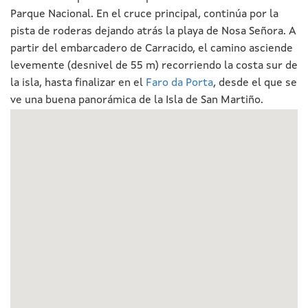
Parque Nacional. En el cruce principal, continúa por la
pista de roderas dejando atrás la playa de Nosa Señora. A
partir del embarcadero de Carracido, el camino asciende
levemente (desnivel de 55 m) recorriendo la costa sur de
la isla, hasta finalizar en el
Faro da Porta
, desde el que se
ve una buena panorámica de la Isla de San Martiño.