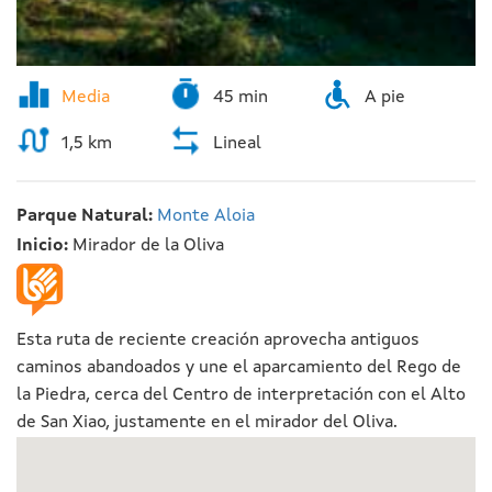
Media
45 min
A pie
1,5 km
Lineal
Parque Natural:
Monte Aloia
Inicio:
Mirador de la Oliva
Esta ruta de reciente creación aprovecha antiguos
caminos abandoados y une el aparcamiento del Rego de
la Piedra, cerca del Centro de interpretación con el Alto
de San Xiao, justamente en el mirador del Oliva.